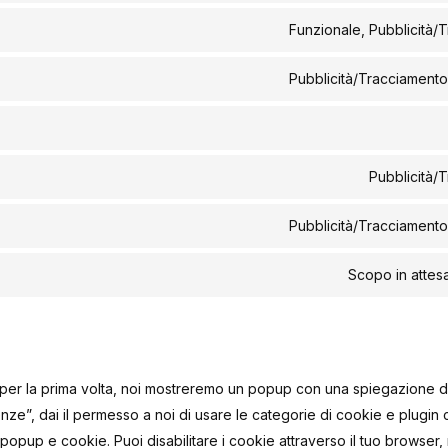
Funzionale, Pubblicità/
Pubblicità/Tracciamento
Pubblicità/
Pubblicità/Tracciamento
Scopo in attesa
eb per la prima volta, noi mostreremo un popup con una spiegazione 
enze”, dai il permesso a noi di usare le categorie di cookie e plugin
 popup e cookie. Puoi disabilitare i cookie attraverso il tuo browser,